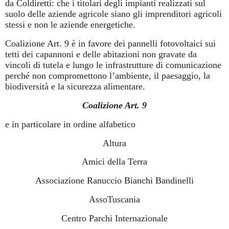
da Coldiretti: che i titolari degli impianti realizzati sul
suolo delle aziende agricole siano gli imprenditori agricoli
stessi e non le aziende energetiche.
Coalizione Art. 9 è in favore dei pannelli fotovoltaici sui
tetti dei capannoni e delle abitazioni non gravate da
vincoli di tutela e lungo le infrastrutture di comunicazione
perché non compromettono l’ambiente, il paesaggio, la
biodiversità e la sicurezza alimentare.
Coalizione Art. 9
e in particolare in ordine alfabetico
Altura
Amici della Terra
Associazione Ranuccio Bianchi Bandinelli
AssoTuscania
Centro Parchi Internazionale