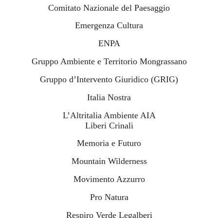
Comitato Nazionale del Paesaggio
Emergenza Cultura
ENPA
Gruppo Ambiente e Territorio Mongrassano
Gruppo d’Intervento Giuridico (GRIG)
Italia Nostra
L’Altritalia Ambiente AIA
Liberi Crinali
Memoria e Futuro
Mountain Wilderness
Movimento Azzurro
Pro Natura
Respiro Verde Legalberi