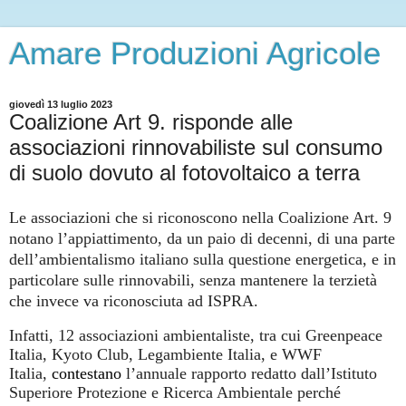
Amare Produzioni Agricole
giovedì 13 luglio 2023
Coalizione Art 9. risponde alle
associazioni rinnovabiliste sul consumo
di suolo dovuto al fotovoltaico a terra
Le associazioni che si riconoscono nella Coalizione Art. 9
notano l’appiattimento, da un paio di decenni, di una parte
dell’ambientalismo italiano sulla questione energetica, e in
particolare sulle rinnovabili, senza mantenere la terzietà
che invece va riconosciuta ad ISPRA.
Infatti, 12 associazioni ambientaliste, tra cui Greenpeace
Italia, Kyoto Club, Legambiente Italia, e WWF
Italia,
contestano
l’annuale rapporto redatto dall’Istituto
Superiore Protezione e Ricerca Ambientale perché